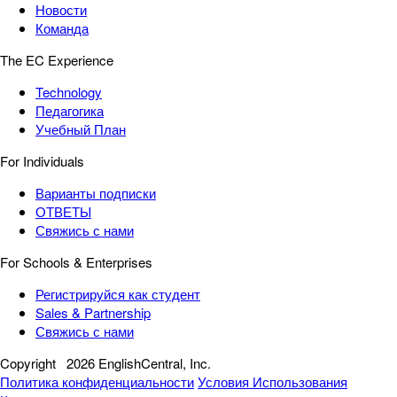
Новости
Команда
The EC Experience
Technology
Педагогика
Учебный План
For Individuals
Варианты подписки
ОТВЕТЫ
Свяжись с нами
For Schools & Enterprises
Регистрируйся как студент
Sales & Partnership
Свяжись с нами
Copyright
2026 EnglishCentral, Inc.
Политика конфиденциальности
Условия Использования