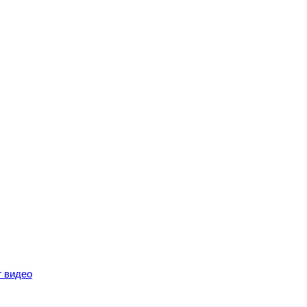
г видео