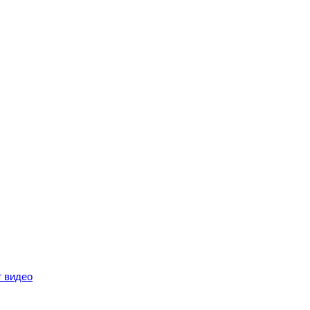
г видео