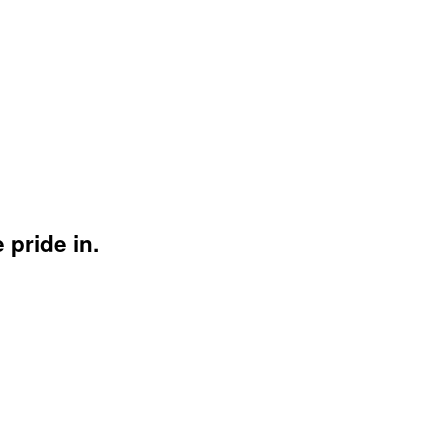
 pride in.