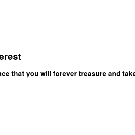
erest
e that you will forever treasure and take