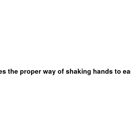
es the proper way of shaking hands to ea