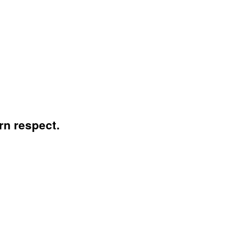
rn respect.