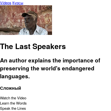
Vídeos
Курсы
The Last Speakers
An author explains the importance of
preserving the world's endangered
languages.
Сложный
Watch the Video
Learn the Words
Speak the Lines