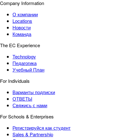
Company Information
О компании
Locations
Новости
Команда
The EC Experience
Technology
Педагогика
Учебный План
For Individuals
Варианты подписки
ОТВЕТЫ
Свяжись с нами
For Schools & Enterprises
Регистрируйся как студент
Sales & Partnership