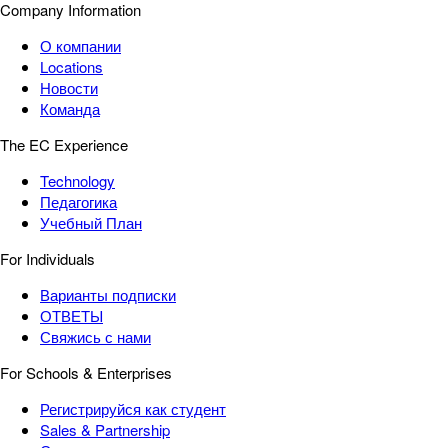
Company Information
О компании
Locations
Новости
Команда
The EC Experience
Technology
Педагогика
Учебный План
For Individuals
Варианты подписки
ОТВЕТЫ
Свяжись с нами
For Schools & Enterprises
Регистрируйся как студент
Sales & Partnership