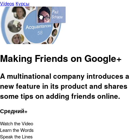
Vídeos
Курсы
Making Friends on Google+
A multinational company introduces a
new feature in its product and shares
some tips on adding friends online.
Средний+
Watch the Video
Learn the Words
Speak the Lines