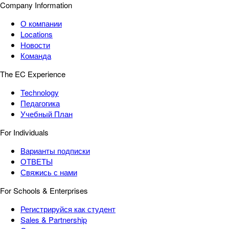
Company Information
О компании
Locations
Новости
Команда
The EC Experience
Technology
Педагогика
Учебный План
For Individuals
Варианты подписки
ОТВЕТЫ
Свяжись с нами
For Schools & Enterprises
Регистрируйся как студент
Sales & Partnership