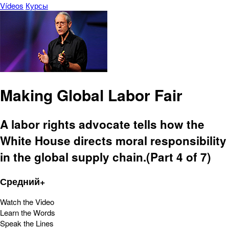
Vídeos
Курсы
Making Global Labor Fair
A labor rights advocate tells how the
White House directs moral responsibility
in the global supply chain.(Part 4 of 7)
Средний+
Watch the Video
Learn the Words
Speak the Lines