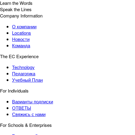
Learn the Words
Speak the Lines
Company Information
О компании
Locations
Новости
Команда
The EC Experience
Technology
Педагогика
Учебный План
For Individuals
Варианты подписки
ОТВЕТЫ
Свяжись с нами
For Schools & Enterprises