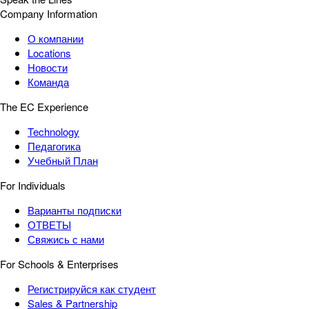
Company Information
О компании
Locations
Новости
Команда
The EC Experience
Technology
Педагогика
Учебный План
For Individuals
Варианты подписки
ОТВЕТЫ
Свяжись с нами
For Schools & Enterprises
Регистрируйся как студент
Sales & Partnership