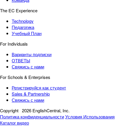
The EC Experience
Technology
Педагогика
Учебный План
For Individuals
Варианты подписки
ОТВЕТЫ
Свяжись с нами
For Schools & Enterprises
Регистрируйся как студент
Sales & Partnership
Свяжись с нами
Copyright
2026 EnglishCentral, Inc.
Политика конфиденциальности
Условия Использования
Каталог видео