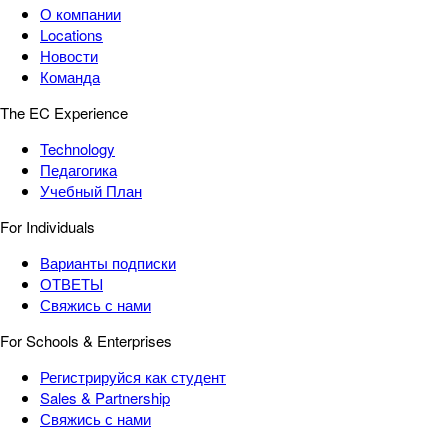
О компании
Locations
Новости
Команда
The EC Experience
Technology
Педагогика
Учебный План
For Individuals
Варианты подписки
ОТВЕТЫ
Свяжись с нами
For Schools & Enterprises
Регистрируйся как студент
Sales & Partnership
Свяжись с нами