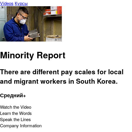
Vídeos
Курсы
Minority Report
There are different pay scales for local
and migrant workers in South Korea.
Средний+
Watch the Video
Learn the Words
Speak the Lines
Company Information