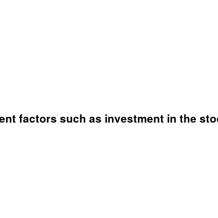
ent factors such as investment in the 