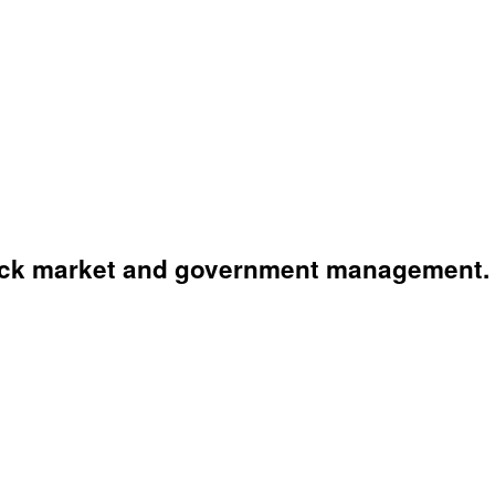
stock market and government management.