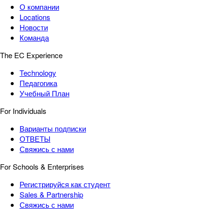
О компании
Locations
Новости
Команда
The EC Experience
Technology
Педагогика
Учебный План
For Individuals
Варианты подписки
ОТВЕТЫ
Свяжись с нами
For Schools & Enterprises
Регистрируйся как студент
Sales & Partnership
Свяжись с нами