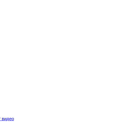
г видео