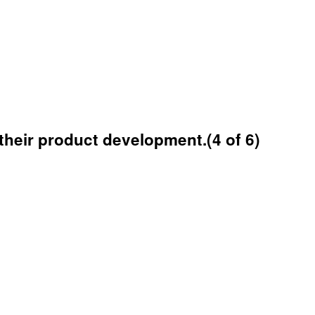
their product development.(4 of 6)