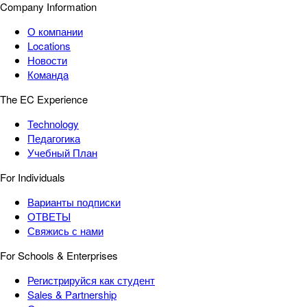
Company Information
О компании
Locations
Новости
Команда
The EC Experience
Technology
Педагогика
Учебный План
For Individuals
Варианты подписки
ОТВЕТЫ
Свяжись с нами
For Schools & Enterprises
Регистрируйся как студент
Sales & Partnership