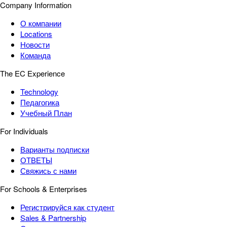
Company Information
О компании
Locations
Новости
Команда
The EC Experience
Technology
Педагогика
Учебный План
For Individuals
Варианты подписки
ОТВЕТЫ
Свяжись с нами
For Schools & Enterprises
Регистрируйся как студент
Sales & Partnership