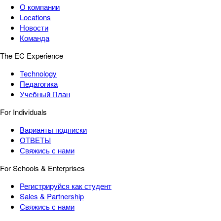
О компании
Locations
Новости
Команда
The EC Experience
Technology
Педагогика
Учебный План
For Individuals
Варианты подписки
ОТВЕТЫ
Свяжись с нами
For Schools & Enterprises
Регистрируйся как студент
Sales & Partnership
Свяжись с нами