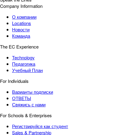
Company Information
О компании
Locations
Новости
Команда
The EC Experience
Technology
Педагогика
Учебный План
For Individuals
Варианты подписки
ОТВЕТЫ
Свяжись с нами
For Schools & Enterprises
Регистрируйся как студент
Sales & Partnership