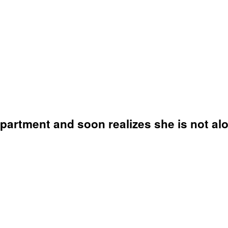
artment and soon realizes she is not alo