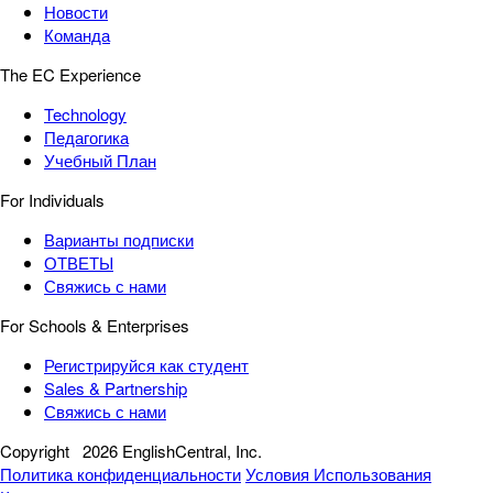
Новости
Команда
The EC Experience
Technology
Педагогика
Учебный План
For Individuals
Варианты подписки
ОТВЕТЫ
Свяжись с нами
For Schools & Enterprises
Регистрируйся как студент
Sales & Partnership
Свяжись с нами
Copyright
2026 EnglishCentral, Inc.
Политика конфиденциальности
Условия Использования