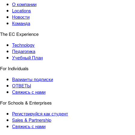
О компании
Locations
Новости
Команда
The EC Experience
Technology
Педагогика
Учебный План
For Individuals
Варианты подписки
ОТВЕТЫ
Свяжись с нами
For Schools & Enterprises
Регистрируйся как студент
Sales & Partnership
Свяжись с нами