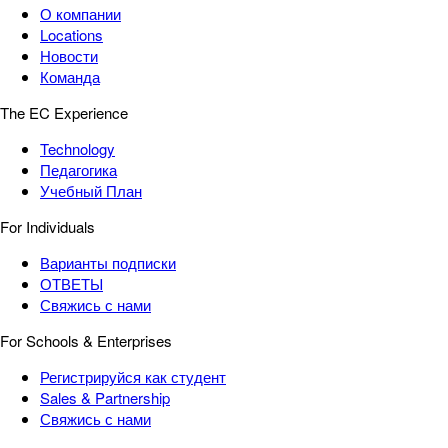
О компании
Locations
Новости
Команда
The EC Experience
Technology
Педагогика
Учебный План
For Individuals
Варианты подписки
ОТВЕТЫ
Свяжись с нами
For Schools & Enterprises
Регистрируйся как студент
Sales & Partnership
Свяжись с нами