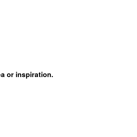
 or inspiration.