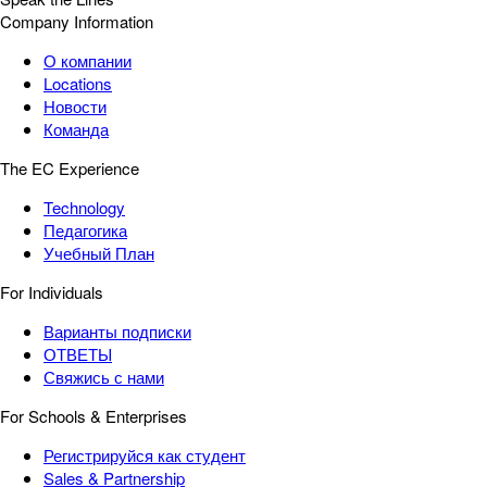
Company Information
О компании
Locations
Новости
Команда
The EC Experience
Technology
Педагогика
Учебный План
For Individuals
Варианты подписки
ОТВЕТЫ
Свяжись с нами
For Schools & Enterprises
Регистрируйся как студент
Sales & Partnership