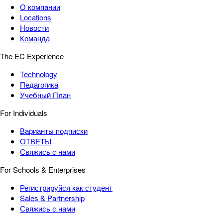
О компании
Locations
Новости
Команда
The EC Experience
Technology
Педагогика
Учебный План
For Individuals
Варианты подписки
ОТВЕТЫ
Свяжись с нами
For Schools & Enterprises
Регистрируйся как студент
Sales & Partnership
Свяжись с нами