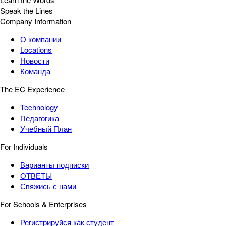
Speak the Lines
Company Information
О компании
Locations
Новости
Команда
The EC Experience
Technology
Педагогика
Учебный План
For Individuals
Варианты подписки
ОТВЕТЫ
Свяжись с нами
For Schools & Enterprises
Регистрируйся как студент