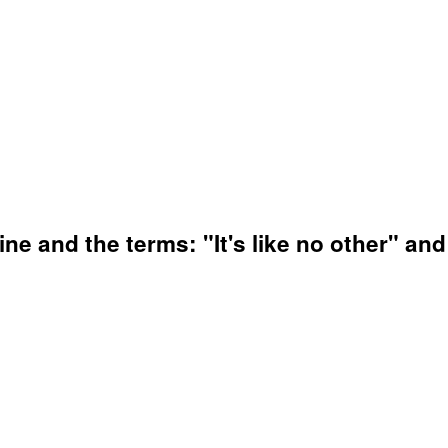
e and the terms: "It's like no other" and