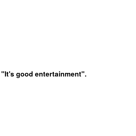
 "It's good entertainment".