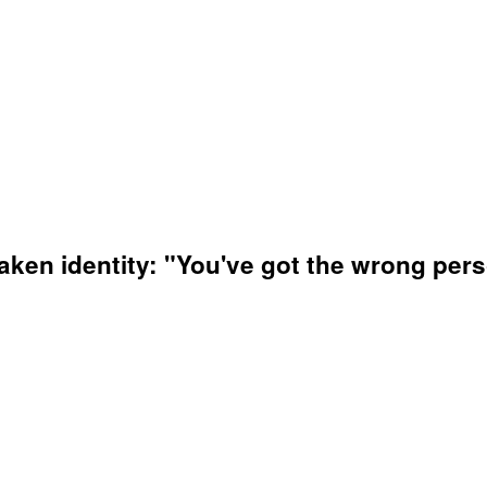
taken identity: "You've got the wrong per