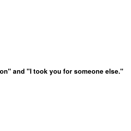
son" and "I took you for someone else."