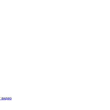
г видео