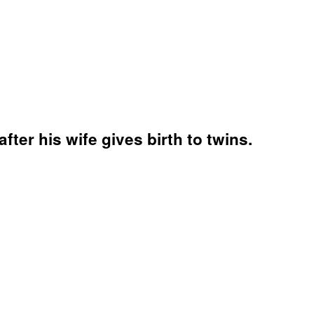
after his wife gives birth to twins.