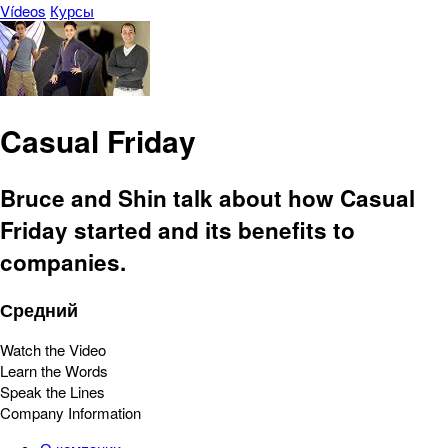
Vídeos
Курсы
Casual Friday
Bruce and Shin talk about how Casual
Friday started and its benefits to
companies.
Средний
Watch the Video
Learn the Words
Speak the Lines
Company Information