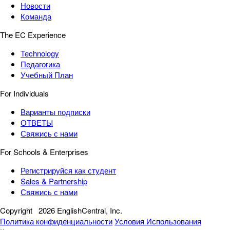
Новости
Команда
The EC Experience
Technology
Педагогика
Учебный План
For Individuals
Варианты подписки
ОТВЕТЫ
Свяжись с нами
For Schools & Enterprises
Регистрируйся как студент
Sales & Partnership
Свяжись с нами
Copyright
2026 EnglishCentral, Inc.
Политика конфиденциальности
Условия Использования