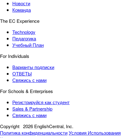
Новости
Команда
The EC Experience
Technology
Педагогика
Учебный План
For Individuals
Варианты подписки
ОТВЕТЫ
Свяжись с нами
For Schools & Enterprises
Регистрируйся как студент
Sales & Partnership
Свяжись с нами
Copyright
2026 EnglishCentral, Inc.
Политика конфиденциальности
Условия Использования