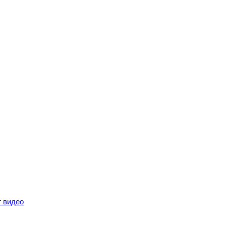
г видео