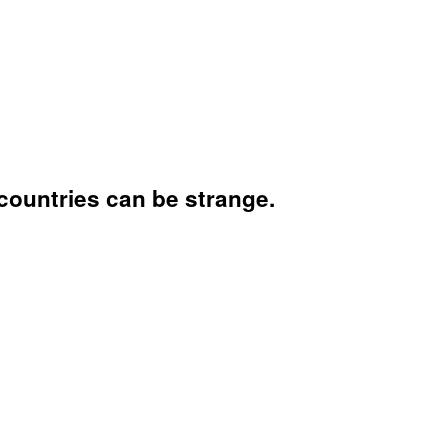
 countries can be strange.