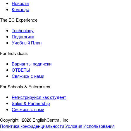
Новости
Команда
The EC Experience
Technology
Педагогика
Учебный План
For Individuals
Варианты подписки
ОТВЕТЫ
Свяжись с нами
For Schools & Enterprises
Регистрируйся как студент
Sales & Partnership
Свяжись с нами
Copyright
2026 EnglishCentral, Inc.
Политика конфиденциальности
Условия Использования