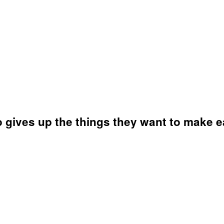
o gives up the things they want to make 