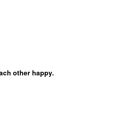
each other happy.