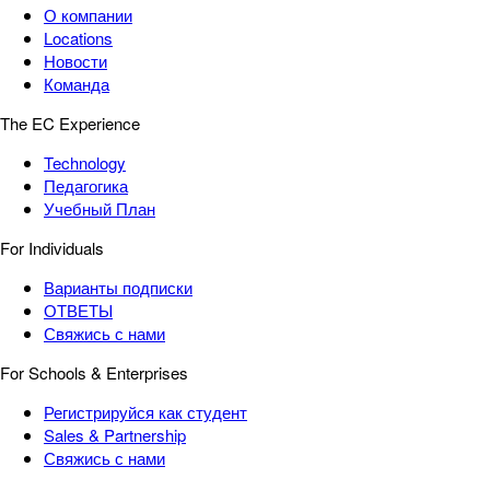
О компании
Locations
Новости
Команда
The EC Experience
Technology
Педагогика
Учебный План
For Individuals
Варианты подписки
ОТВЕТЫ
Свяжись с нами
For Schools & Enterprises
Регистрируйся как студент
Sales & Partnership
Свяжись с нами