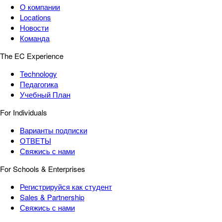
О компании
Locations
Новости
Команда
The EC Experience
Technology
Педагогика
Учебный План
For Individuals
Варианты подписки
ОТВЕТЫ
Свяжись с нами
For Schools & Enterprises
Регистрируйся как студент
Sales & Partnership
Свяжись с нами