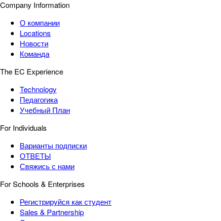
Company Information
О компании
Locations
Новости
Команда
The EC Experience
Technology
Педагогика
Учебный План
For Individuals
Варианты подписки
ОТВЕТЫ
Свяжись с нами
For Schools & Enterprises
Регистрируйся как студент
Sales & Partnership