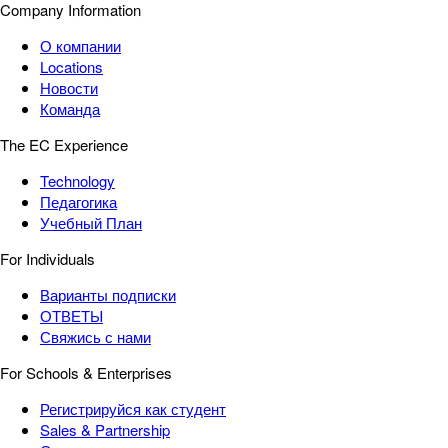
Company Information
О компании
Locations
Новости
Команда
The EC Experience
Technology
Педагогика
Учебный План
For Individuals
Варианты подписки
ОТВЕТЫ
Свяжись с нами
For Schools & Enterprises
Регистрируйся как студент
Sales & Partnership