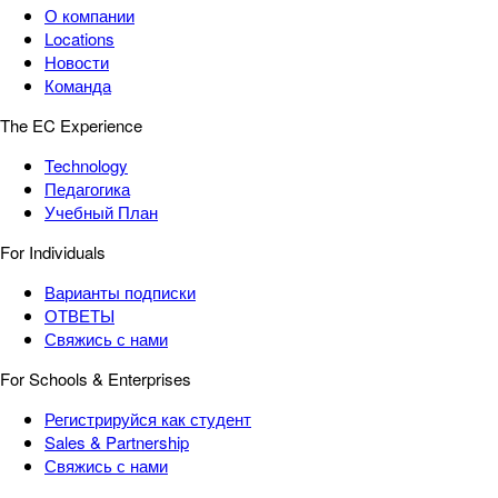
О компании
Locations
Новости
Команда
The EC Experience
Technology
Педагогика
Учебный План
For Individuals
Варианты подписки
ОТВЕТЫ
Свяжись с нами
For Schools & Enterprises
Регистрируйся как студент
Sales & Partnership
Свяжись с нами