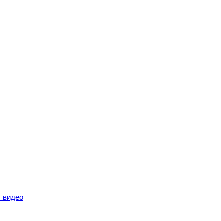
г видео