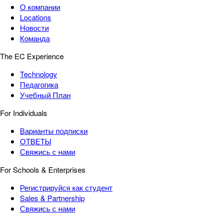
О компании
Locations
Новости
Команда
The EC Experience
Technology
Педагогика
Учебный План
For Individuals
Варианты подписки
ОТВЕТЫ
Свяжись с нами
For Schools & Enterprises
Регистрируйся как студент
Sales & Partnership
Свяжись с нами