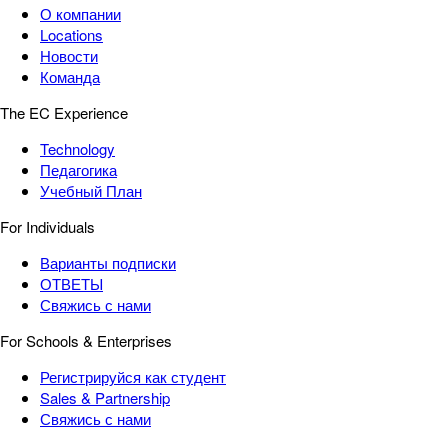
О компании
Locations
Новости
Команда
The EC Experience
Technology
Педагогика
Учебный План
For Individuals
Варианты подписки
ОТВЕТЫ
Свяжись с нами
For Schools & Enterprises
Регистрируйся как студент
Sales & Partnership
Свяжись с нами