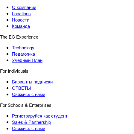
О компании
Locations
Новости
Команда
The EC Experience
Technology
Педагогика
Учебный План
For Individuals
Варианты подписки
ОТВЕТЫ
Свяжись с нами
For Schools & Enterprises
Регистрируйся как студент
Sales & Partnership
Свяжись с нами