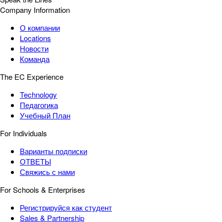
Company Information
О компании
Locations
Новости
Команда
The EC Experience
Technology
Педагогика
Учебный План
For Individuals
Варианты подписки
ОТВЕТЫ
Свяжись с нами
For Schools & Enterprises
Регистрируйся как студент
Sales & Partnership