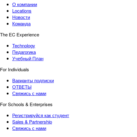
О компании
Locations
Новости
Команда
The EC Experience
Technology
Педагогика
Учебный План
For Individuals
Варианты подписки
ОТВЕТЫ
Свяжись с нами
For Schools & Enterprises
Регистрируйся как студент
Sales & Partnership
Свяжись с нами