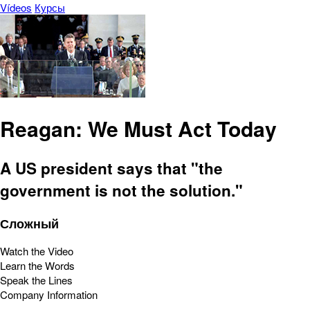
Vídeos
Курсы
Reagan: We Must Act Today
A US president says that "the
government is not the solution."
Сложный
Watch the Video
Learn the Words
Speak the Lines
Company Information