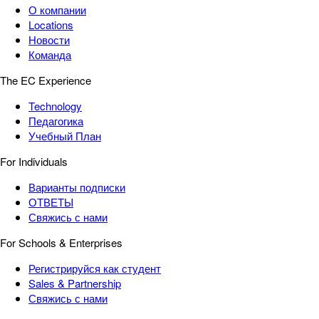
О компании
Locations
Новости
Команда
The EC Experience
Technology
Педагогика
Учебный План
For Individuals
Варианты подписки
ОТВЕТЫ
Свяжись с нами
For Schools & Enterprises
Регистрируйся как студент
Sales & Partnership
Свяжись с нами