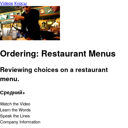
Vídeos
Курсы
Ordering: Restaurant Menus
Reviewing choices on a restaurant
menu.
Средний+
Watch the Video
Learn the Words
Speak the Lines
Company Information